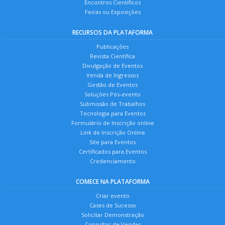
Encontros Científicos
Feiras ou Exposições
RECURSOS DA PLATAFORMA
Publicações
Revista Científica
Divulgação de Eventos
Venda de Ingressos
Gestão de Eventos
Soluções Pós-evento
Submissão de Trabalhos
Tecnologia para Eventos
Formulário de Inscrição online
Link de Inscrição Online
Site para Eventos
Certificados para Eventos
Credenciamento
COMECE NA PLATAFORMA
Criar evento
Cases de Sucesso
Solicitar Demonstração
Consultor de Vendas