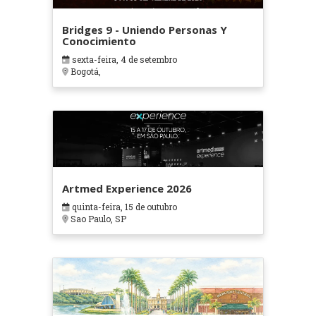
Bridges 9 - Uniendo Personas Y
Conocimiento
sexta-feira, 4 de setembro
Bogotá,
Artmed Experience 2026
quinta-feira, 15 de outubro
Sao Paulo, SP