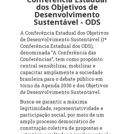
dos Objetivos de
Desenvolvimento
Sustentável - ODS
A Conferência Estadual dos Objetivos
de Desenvolvimento Sustentável (1ª
Conferência Estadual dos ODS),
denominada “A Conferência das
Conferências”, tem como propósito
central sensibilizar, mobilizar e
capacitar amplamente a sociedade
brasileira para o debate público em
torno da Agenda 2030 e dos Objetivos
de Desenvolvimento Sustentável.
Busca-se garantir a máxima
legitimidade, representatividade e
participação social, por meio de um
amplo processo democrático de
construção coletiva de propostas e