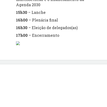
Agenda 2030
15h30
– Lanche
16h00
– Plenária final
16h30
– Eleição de delegados(as)
17h00
– Encerramento