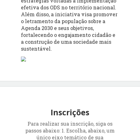
estratégias voltadas à implementação
efetiva dos ODS no território nacional.
Além disso, a iniciativa visa promover
o letramento da população sobre a
Agenda 2030 e seus objetivos,
fortalecendo o engajamento cidadão e
a construção de uma sociedade mais
sustentável.
Inscrições
Para realizar sua inscrição, siga os
passos abaixo: 1. Escolha, abaixo, um
único eixo temático de sua