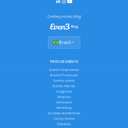
Conheça nosso blog
Brasil
TIPOS DE EVENTO
Evento Empresarial
Evento Presencial
Evento online
Evento Híbrido
Congresso
Simpósio
Seminário
Workshop
Jornadas Acadêmicas
Cursos Online
Palestras