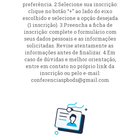
preferência. 2.Selecione sua inscrição:
clique no botão “+” ao lado do eixo
escolhido e selecione a opção desejada
(1 inscrição). 3.Preencha a ficha de
inscrição: complete o formulário com
seus dados pessoais e as informações
solicitadas. Revise atentamente as
informações antes de finalizar. 4.Em
caso de dúvidas e melhor orientação,
entre em contato no próprio link da
inscrição ou pelo e-mail:
conferenciaspbods@gmail.com