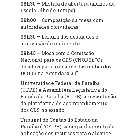
08h30
– Mística de abertura (alunos da
Escola Olho do Tempo)
09h00
– Composição da mesa com
autoridades convidadas
09h30
– Leitura dos destaques e
aprovação do regimento
09h45
– Mesa com a Comissão
Nacional para os ODS (CNODS): “Os
desafios para o alcance das metas dos
18 ODS na Agenda 2030”
Universidade Federal da Paraíba
(UFPB) e Assembleia Legislativa do
Estado da Paraíba (ALPB): apresentação
da plataforma de acompanhamento
dos ODS no estado
Tribunal de Contas do Estado da
Paraíba (TCE-PB): acompanhamento da
aplicação dos recursos para o alcance