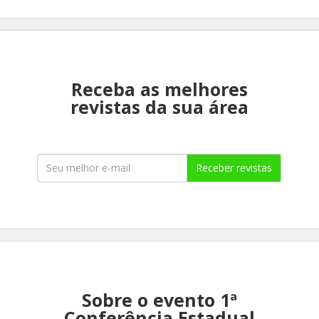
Receba as melhores
revistas da sua área
Receber revistas
Sobre o evento 1ª
Conferência Estadual