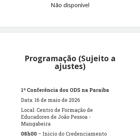
Não disponível
Programação (Sujeito a
ajustes)
1ª Conferência dos ODS na Paraíba
Data: 16 de maio de 2026
Local: Centro de Formação de
Educadores de João Pessoa -
Mangabeira
08h00
– Inicio do Credenciamento