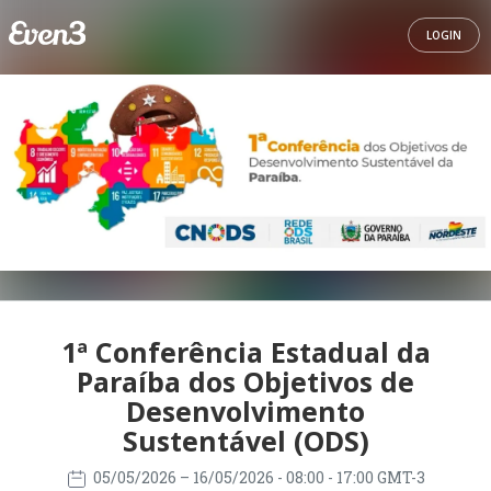
LOGIN
1ª Conferência Estadual da
Paraíba dos Objetivos de
Desenvolvimento
Sustentável (ODS)
05/05/2026
– 16/05/2026
- 08:00 - 17:00 GMT-3