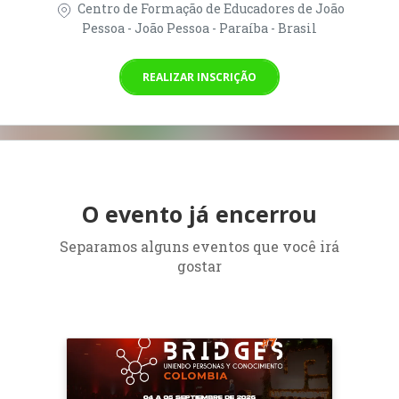
Centro de Formação de Educadores de João
Pessoa - João Pessoa - Paraíba - Brasil
REALIZAR INSCRIÇÃO
O evento já encerrou
Separamos alguns eventos que você irá
gostar