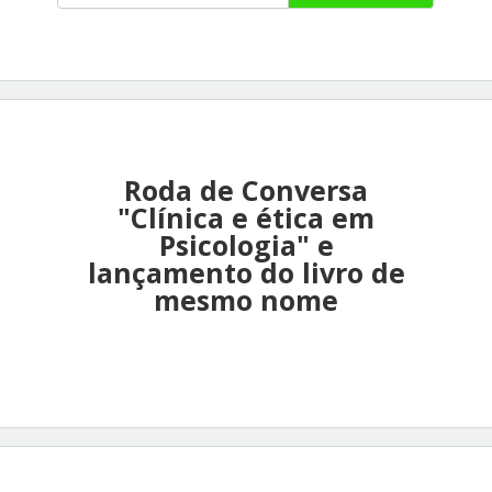
Roda de Conversa
"Clínica e ética em
Psicologia" e
lançamento do livro de
mesmo nome