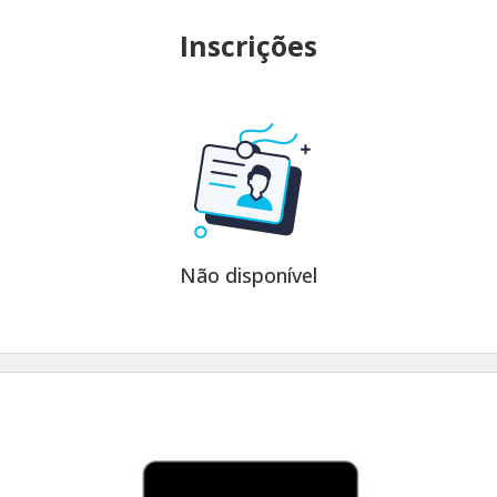
Inscrições
Não disponível