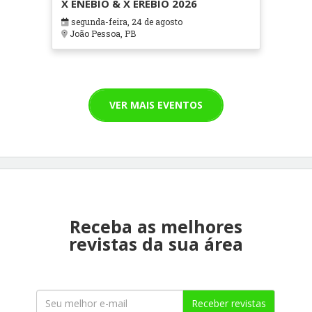
X ENEBIO & X EREBIO 2026
segunda-feira, 24 de agosto
João Pessoa, PB
VER MAIS EVENTOS
Receba as melhores
revistas da sua área
Receber revistas