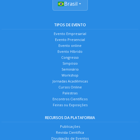
Brasil
TIPOS DE EVENTO
Evento Empresarial
Evento Presencial
Evento online
Evento Híbrido
Congresso
Simpósio
Seminário
Workshop
Jornadas Acadêmicas
Cursos Online
Palestras
Encontros Científicos
Feiras ou Exposições
RECURSOS DA PLATAFORMA
Publicações
Revista Científica
Divulgação de Eventos