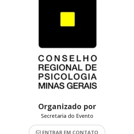
Organizado por
Secretaria do Evento
ENTRAR EM CONTATO