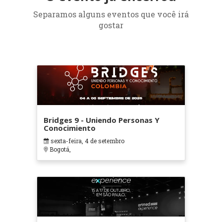
Separamos alguns eventos que você irá
gostar
Bridges 9 - Uniendo Personas Y
Conocimiento
sexta-feira, 4 de setembro
Bogotá,