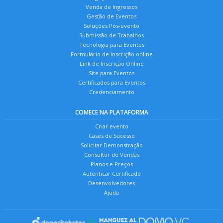
Venda de Ingressos
Gestão de Eventos
Soluções Pós-evento
Submissão de Trabalhos
Tecnologia para Eventos
Formulário de Inscrição online
Link de Inscrição Online
Site para Eventos
Certificados para Eventos
Credenciamento
COMECE NA PLATAFORMA
Criar evento
Cases de Sucesso
Solicitar Demonstração
Consultor de Vendas
Planos e Preços
Autenticar Certificado
Desenvolvedores
Ajuda