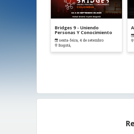
Bridges 9 - Uniendo
A
Personas Y Conocimiento
sexta-feira, 4 de setembro
Bogotá,
Re