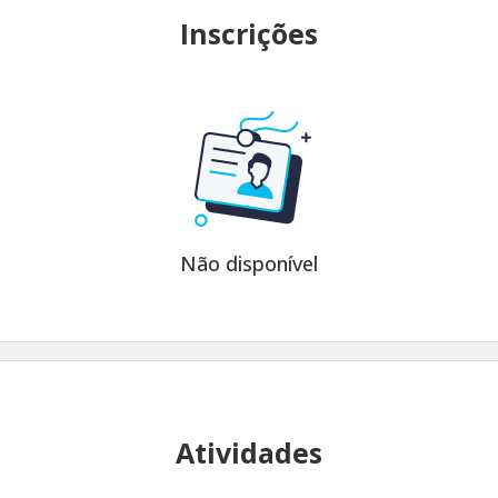
Inscrições
Não disponível
Atividades