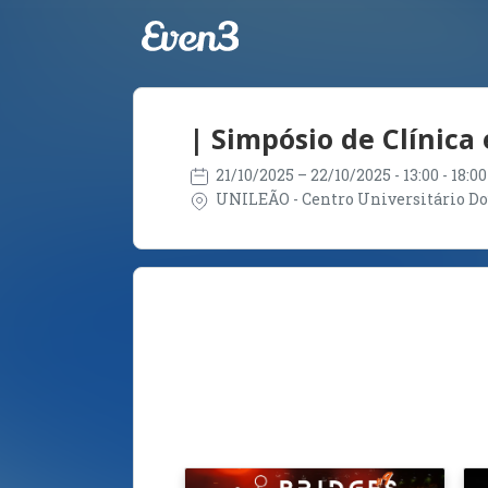
| Simpósio de Clínica
21/10/2025
– 22/10/2025
- 13:00 - 18:
UNILEÃO - Centro Universitário Dout