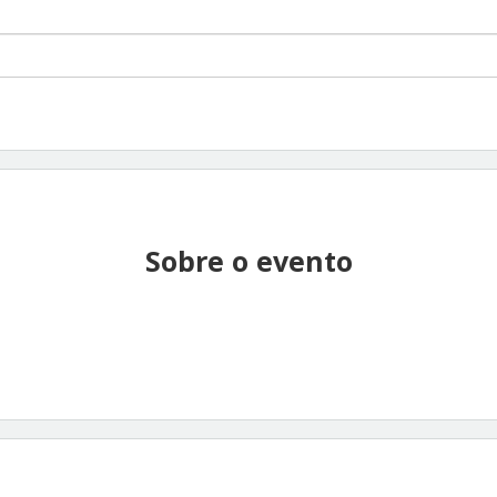
Sobre o evento