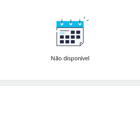
Não disponível