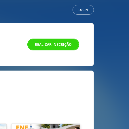
LOGIN
REALIZAR INSCRIÇÃO