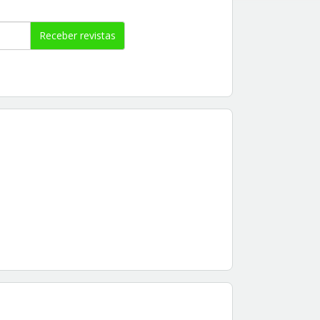
Receber revistas