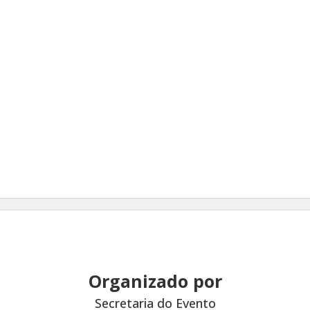
Organizado por
Secretaria do Evento