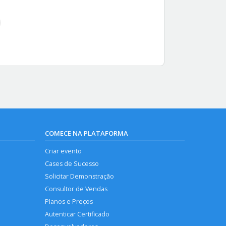
COMECE NA PLATAFORMA
Criar evento
Cases de Sucesso
Solicitar Demonstração
Consultor de Vendas
Planos e Preços
Autenticar Certificado