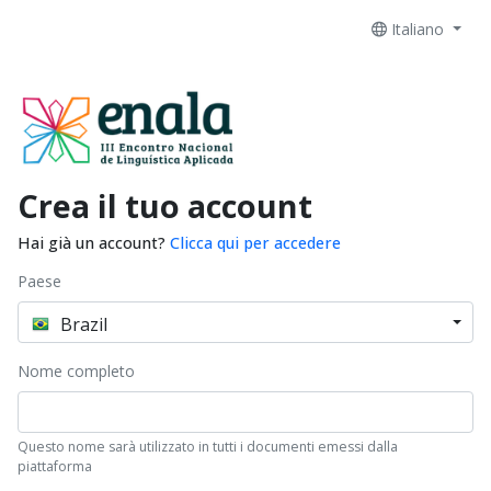
Italiano
Crea il tuo account
Hai già un account?
Clicca qui per accedere
Paese
Brazil
Nome completo
Questo nome sarà utilizzato in tutti i documenti emessi dalla
piattaforma