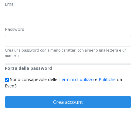
Email
Password
Crea una password con almeno caratteri con almeno una lettera e un
numero
Forza della password
Sono consapevole delle
Termini di utilizzo
e
Politiche
da
Even3
Crea account