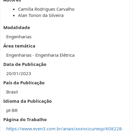
Camilla Rodrigues Carvalho
Alan Tonon da Silveira
Modalidade
Engenharias
Área temática
Engenharias - Engenharia Elétrica
Data de Publicação
20/01/2023
País da Publicação
Brasil
Idioma da Publicação
pt-BR
Página do Trabalho
https://www.even3.com.br/anais/xxxivcicunesp/608228-