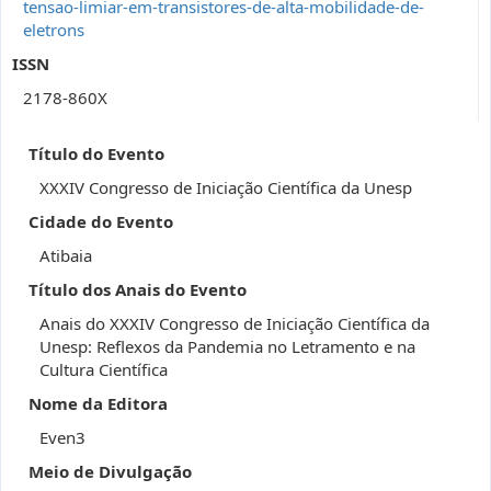
tensao-limiar-em-transistores-de-alta-mobilidade-de-
eletrons
ISSN
2178-860X
Título do Evento
XXXIV Congresso de Iniciação Científica da Unesp
Cidade do Evento
Atibaia
Título dos Anais do Evento
Anais do XXXIV Congresso de Iniciação Científica da
Unesp: Reflexos da Pandemia no Letramento e na
Cultura Científica
Nome da Editora
Even3
Meio de Divulgação