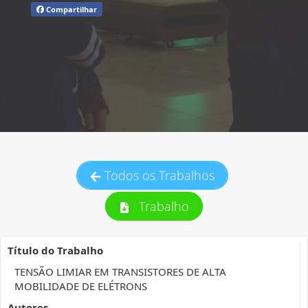
Compartilhar
Todos os Trabalhos
Trabalho
Título do Trabalho
TENSÃO LIMIAR EM TRANSISTORES DE ALTA
MOBILIDADE DE ELÉTRONS
Autores