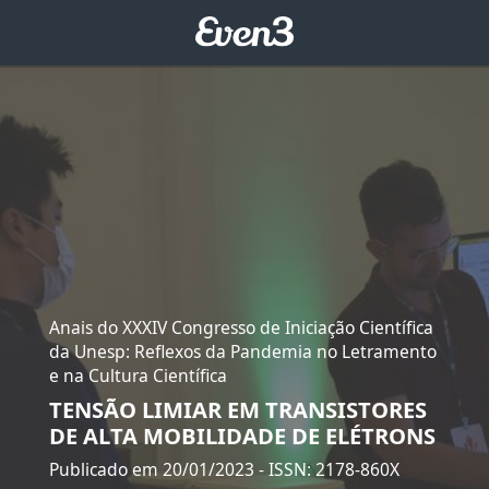
Anais do XXXIV Congresso de Iniciação Científica
da Unesp: Reflexos da Pandemia no Letramento
e na Cultura Científica
TENSÃO LIMIAR EM TRANSISTORES
DE ALTA MOBILIDADE DE ELÉTRONS
Publicado em 20/01/2023
- ISSN: 2178-860X