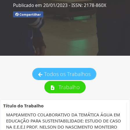
Publicado em 20/01/2023
- ISSN: 2178-860X
Compartilhar
Todos os Trabalhos
Trabalho
Título do Trabalho
MAPEAMENTO COLABORATIVO DA TEMÁTICA ÁGUA EM
EDUCAÇÃO PARA SUSTENTABILIDADE: ESTUDO DE CASO
NA E.E.E.I PROF. NELSON DO NASCIMENTO MONTEIRO