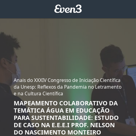
Anais do XXXIV Congresso de Iniciação Científica
da Unesp: Reflexos da Pandemia no Letramento
e na Cultura Científica
MAPEAMENTO COLABORATIVO DA
TEMÁTICA ÁGUA EM EDUCAÇÃO
PARA SUSTENTABILIDADE: ESTUDO
DE CASO NA E.E.E.I PROF. NELSON
DO NASCIMENTO MONTEIRO