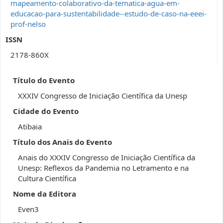
mapeamento-colaborativo-da-tematica-agua-em-
educacao-para-sustentabilidade--estudo-de-caso-na-eeei-
prof-nelso
ISSN
2178-860X
Título do Evento
XXXIV Congresso de Iniciação Científica da Unesp
Cidade do Evento
Atibaia
Título dos Anais do Evento
Anais do XXXIV Congresso de Iniciação Científica da
Unesp: Reflexos da Pandemia no Letramento e na
Cultura Científica
Nome da Editora
Even3