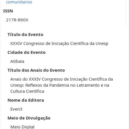
comunitarios
ISSN
2178-860X
Título do Evento
XXXIV Congresso de Iniciação Científica da Unesp
Cidade do Evento
Atibaia
Título dos Anais do Evento
Anais do XXXIV Congresso de Iniciação Científica da
Unesp: Reflexos da Pandemia no Letramento e na
Cultura Científica
Nome da Editora
Even3
Meio de Divulgação
Meio Digital