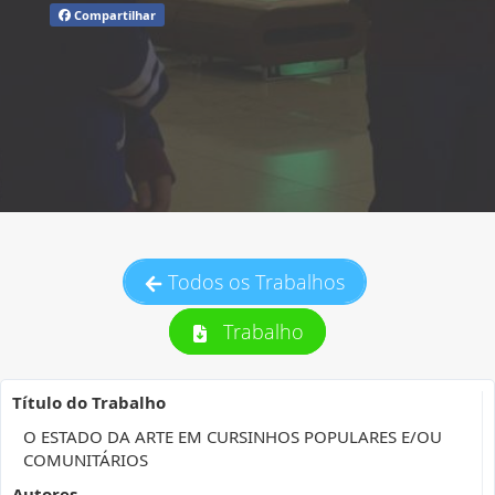
Compartilhar
Todos os Trabalhos
Trabalho
Título do Trabalho
O ESTADO DA ARTE EM CURSINHOS POPULARES E/OU
COMUNITÁRIOS
Autores