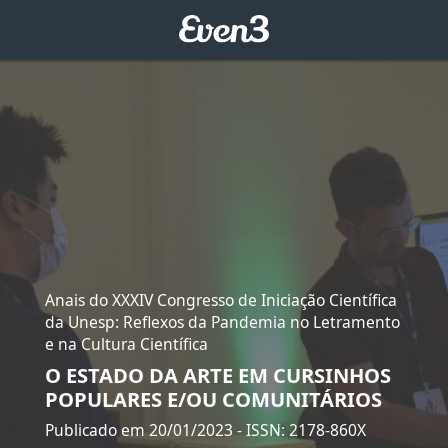
Anais do XXXIV Congresso de Iniciação Científica
da Unesp: Reflexos da Pandemia no Letramento
e na Cultura Científica
O ESTADO DA ARTE EM CURSINHOS
POPULARES E/OU COMUNITÁRIOS
Publicado em 20/01/2023
- ISSN: 2178-860X