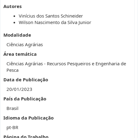
Autores
Vinícius dos Santos Schineider
Wilson Nascimento da Silva Junior
Modalidade
Ciências Agrárias
Área temática
Ciências Agrárias - Recursos Pesqueiros e Engenharia de
Pesca
Data de Publicação
20/01/2023
País da Publicação
Brasil
Idioma da Publicação
pt-BR
Página do Trabalho