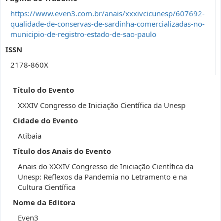
https://www.even3.com.br/anais/xxxivcicunesp/607692-
qualidade-de-conservas-de-sardinha-comercializadas-no-
municipio-de-registro-estado-de-sao-paulo
ISSN
2178-860X
Título do Evento
XXXIV Congresso de Iniciação Científica da Unesp
Cidade do Evento
Atibaia
Título dos Anais do Evento
Anais do XXXIV Congresso de Iniciação Científica da
Unesp: Reflexos da Pandemia no Letramento e na
Cultura Científica
Nome da Editora
Even3