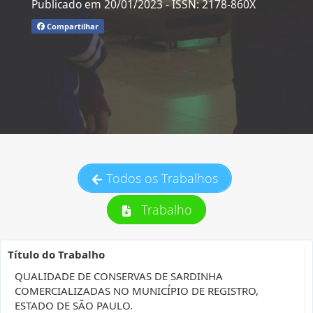
Publicado em 20/01/2023
- ISSN: 2178-860X
Compartilhar
Todos os Trabalhos
Trabalho
Título do Trabalho
QUALIDADE DE CONSERVAS DE SARDINHA
COMERCIALIZADAS NO MUNICÍPIO DE REGISTRO,
ESTADO DE SÃO PAULO.