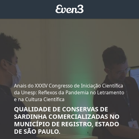
Anais do XXXIV Congresso de Iniciação Científica
da Unesp: Reflexos da Pandemia no Letramento
e na Cultura Científica
QUALIDADE DE CONSERVAS DE
SARDINHA COMERCIALIZADAS NO
MUNICÍPIO DE REGISTRO, ESTADO
DE SÃO PAULO.