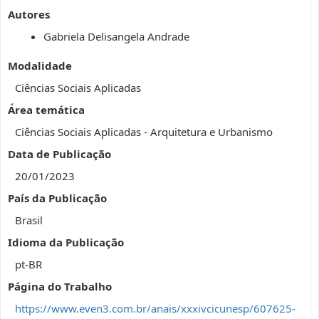
Autores
Gabriela Delisangela Andrade
Modalidade
Ciências Sociais Aplicadas
Área temática
Ciências Sociais Aplicadas - Arquitetura e Urbanismo
Data de Publicação
20/01/2023
País da Publicação
Brasil
Idioma da Publicação
pt-BR
Página do Trabalho
https://www.even3.com.br/anais/xxxivcicunesp/607625-