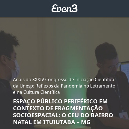
Anais do XXXIV Congresso de Iniciação Científica
da Unesp: Reflexos da Pandemia no Letramento
e na Cultura Científica
ESPAÇO PÚBLICO PERIFÉRICO EM
CONTEXTO DE FRAGMENTAÇÃO
SOCIOESPACIAL: O CEU DO BAIRRO
NATAL EM ITUIUTABA – MG