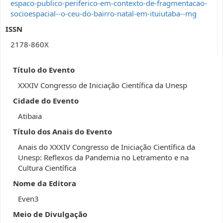
espaco-publico-periferico-em-contexto-de-fragmentacao-
socioespacial--o-ceu-do-bairro-natal-em-ituiutaba--mg
ISSN
2178-860X
Título do Evento
XXXIV Congresso de Iniciação Científica da Unesp
Cidade do Evento
Atibaia
Título dos Anais do Evento
Anais do XXXIV Congresso de Iniciação Científica da
Unesp: Reflexos da Pandemia no Letramento e na
Cultura Científica
Nome da Editora
Even3
Meio de Divulgação