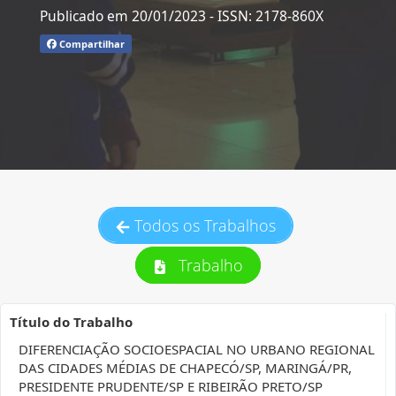
Publicado em 20/01/2023
- ISSN: 2178-860X
Compartilhar
Todos os Trabalhos
Trabalho
Título do Trabalho
DIFERENCIAÇÃO SOCIOESPACIAL NO URBANO REGIONAL
DAS CIDADES MÉDIAS DE CHAPECÓ/SP, MARINGÁ/PR,
PRESIDENTE PRUDENTE/SP E RIBEIRÃO PRETO/SP