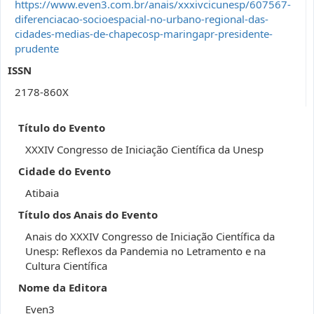
https://www.even3.com.br/anais/xxxivcicunesp/607567-
diferenciacao-socioespacial-no-urbano-regional-das-
cidades-medias-de-chapecosp-maringapr-presidente-
prudente
ISSN
2178-860X
Título do Evento
XXXIV Congresso de Iniciação Científica da Unesp
Cidade do Evento
Atibaia
Título dos Anais do Evento
Anais do XXXIV Congresso de Iniciação Científica da
Unesp: Reflexos da Pandemia no Letramento e na
Cultura Científica
Nome da Editora
Even3