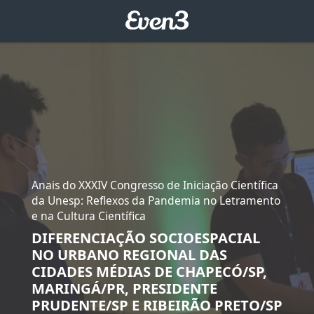
Anais do XXXIV Congresso de Iniciação Científica
da Unesp: Reflexos da Pandemia no Letramento
e na Cultura Científica
DIFERENCIAÇÃO SOCIOESPACIAL
NO URBANO REGIONAL DAS
CIDADES MÉDIAS DE CHAPECÓ/SP,
MARINGÁ/PR, PRESIDENTE
PRUDENTE/SP E RIBEIRÃO PRETO/SP