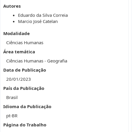
Autores
Eduardo da Silva Correia
Marcio José Catelan
Modalidade
Ciências Humanas
Área temática
Ciências Humanas - Geografia
Data de Publicação
20/01/2023
País da Publicação
Brasil
Idioma da Publicação
pt-BR
Página do Trabalho