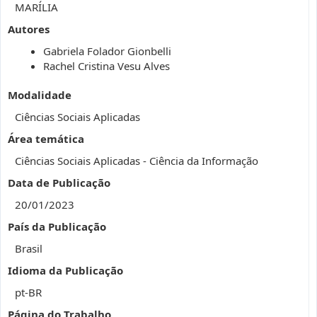
MARÍLIA
Autores
Gabriela Folador Gionbelli
Rachel Cristina Vesu Alves
Modalidade
Ciências Sociais Aplicadas
Área temática
Ciências Sociais Aplicadas - Ciência da Informação
Data de Publicação
20/01/2023
País da Publicação
Brasil
Idioma da Publicação
pt-BR
Página do Trabalho