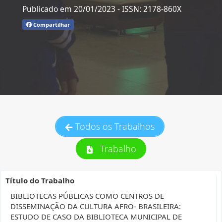
Publicado em 20/01/2023
- ISSN: 2178-860X
Compartilhar
Todos os Trabalhos
Trabalho
Título do Trabalho
BIBLIOTECAS PÚBLICAS COMO CENTROS DE
DISSEMINAÇÃO DA CULTURA AFRO- BRASILEIRA:
ESTUDO DE CASO DA BIBLIOTECA MUNICIPAL DE