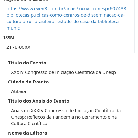
https://www.even3.com.br/anais/xxxivcicunesp/607438-
bibliotecas-publicas-como-centros-de-disseminacao-da-
cultura-afro--brasileira--estudo-de-caso-da-biblioteca-
munic
ISSN
2178-860X
Título do Evento
XXXIV Congresso de Iniciação Científica da Unesp
Cidade do Evento
Atibaia
Título dos Anais do Evento
Anais do XXXIV Congresso de Iniciação Científica da
Unesp: Reflexos da Pandemia no Letramento e na
Cultura Científica
Nome da Editora