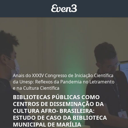
Anais do XXXIV Congresso de Iniciação Científica
da Unesp: Reflexos da Pandemia no Letramento
e na Cultura Científica
BIBLIOTECAS PÚBLICAS COMO
CENTROS DE DISSEMINAÇÃO DA
CULTURA AFRO- BRASILEIRA:
ESTUDO DE CASO DA BIBLIOTECA
MUNICIPAL DE MARÍLIA