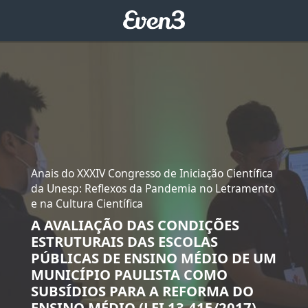
Anais do XXXIV Congresso de Iniciação Científica
da Unesp: Reflexos da Pandemia no Letramento
e na Cultura Científica
A AVALIAÇÃO DAS CONDIÇÕES
ESTRUTURAIS DAS ESCOLAS
PÚBLICAS DE ENSINO MÉDIO DE UM
MUNICÍPIO PAULISTA COMO
SUBSÍDIOS PARA A REFORMA DO
ENSINO MÉDIO (LEI 13.415/2017)