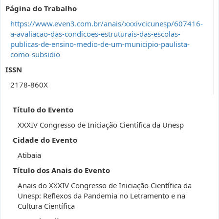
Página do Trabalho
https://www.even3.com.br/anais/xxxivcicunesp/607416-
a-avaliacao-das-condicoes-estruturais-das-escolas-
publicas-de-ensino-medio-de-um-municipio-paulista-
como-subsidio
ISSN
2178-860X
Título do Evento
XXXIV Congresso de Iniciação Científica da Unesp
Cidade do Evento
Atibaia
Título dos Anais do Evento
Anais do XXXIV Congresso de Iniciação Científica da
Unesp: Reflexos da Pandemia no Letramento e na
Cultura Científica