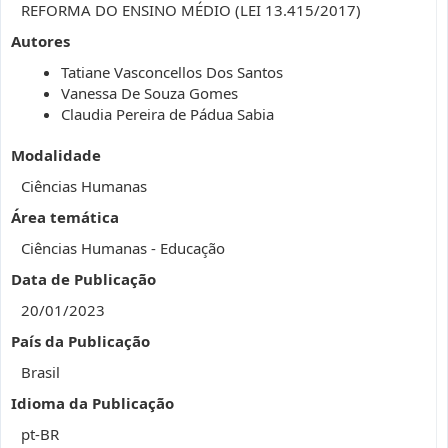
REFORMA DO ENSINO MÉDIO (LEI 13.415/2017)
Autores
Tatiane Vasconcellos Dos Santos
Vanessa De Souza Gomes
Claudia Pereira de Pádua Sabia
Modalidade
Ciências Humanas
Área temática
Ciências Humanas - Educação
Data de Publicação
20/01/2023
País da Publicação
Brasil
Idioma da Publicação
pt-BR