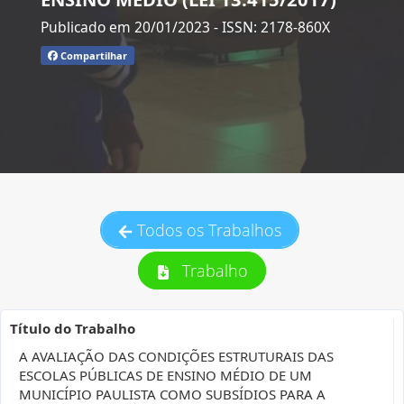
Publicado em 20/01/2023
- ISSN: 2178-860X
Compartilhar
Todos os Trabalhos
Trabalho
Título do Trabalho
A AVALIAÇÃO DAS CONDIÇÕES ESTRUTURAIS DAS
ESCOLAS PÚBLICAS DE ENSINO MÉDIO DE UM
MUNICÍPIO PAULISTA COMO SUBSÍDIOS PARA A