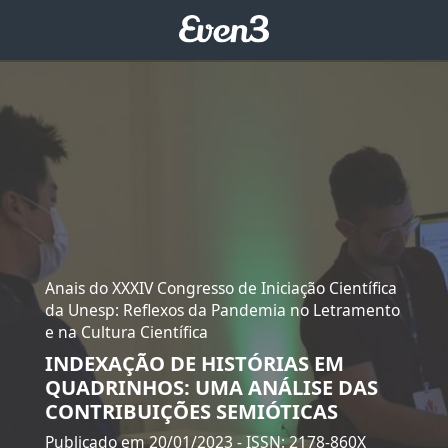
Anais do XXXIV Congresso de Iniciação Científica
da Unesp: Reflexos da Pandemia no Letramento
e na Cultura Científica
INDEXAÇÃO DE HISTÓRIAS EM
QUADRINHOS: UMA ANÁLISE DAS
CONTRIBUIÇÕES SEMIÓTICAS
Publicado em 20/01/2023
- ISSN: 2178-860X