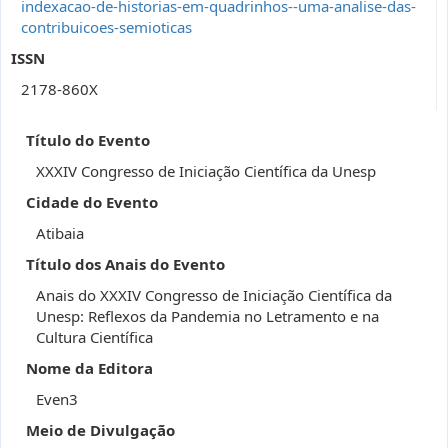
indexacao-de-historias-em-quadrinhos--uma-analise-das-
contribuicoes-semioticas
ISSN
2178-860X
Título do Evento
XXXIV Congresso de Iniciação Científica da Unesp
Cidade do Evento
Atibaia
Título dos Anais do Evento
Anais do XXXIV Congresso de Iniciação Científica da
Unesp: Reflexos da Pandemia no Letramento e na
Cultura Científica
Nome da Editora
Even3
Meio de Divulgação