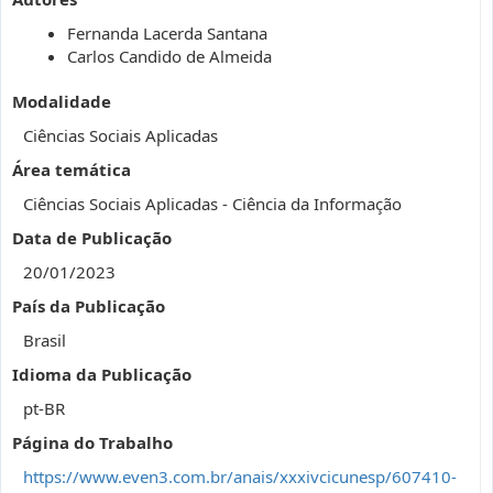
Fernanda Lacerda Santana
Carlos Candido de Almeida
Modalidade
Ciências Sociais Aplicadas
Área temática
Ciências Sociais Aplicadas - Ciência da Informação
Data de Publicação
20/01/2023
País da Publicação
Brasil
Idioma da Publicação
pt-BR
Página do Trabalho
https://www.even3.com.br/anais/xxxivcicunesp/607410-