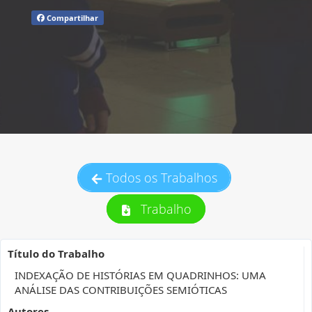
Compartilhar
Todos os Trabalhos
Trabalho
Título do Trabalho
INDEXAÇÃO DE HISTÓRIAS EM QUADRINHOS: UMA
ANÁLISE DAS CONTRIBUIÇÕES SEMIÓTICAS
Autores