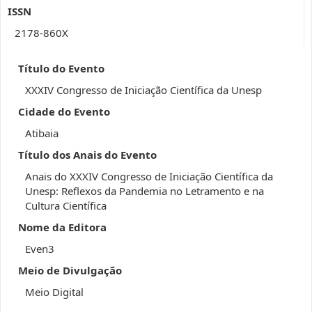
ISSN
2178-860X
Título do Evento
XXXIV Congresso de Iniciação Científica da Unesp
Cidade do Evento
Atibaia
Título dos Anais do Evento
Anais do XXXIV Congresso de Iniciação Científica da
Unesp: Reflexos da Pandemia no Letramento e na
Cultura Científica
Nome da Editora
Even3
Meio de Divulgação
Meio Digital