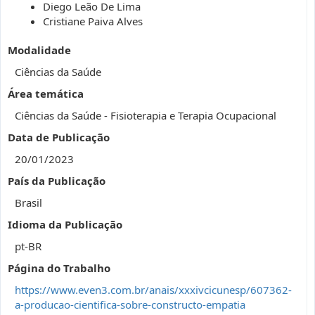
Diego Leão De Lima
Cristiane Paiva Alves
Modalidade
Ciências da Saúde
Área temática
Ciências da Saúde - Fisioterapia e Terapia Ocupacional
Data de Publicação
20/01/2023
País da Publicação
Brasil
Idioma da Publicação
pt-BR
Página do Trabalho
https://www.even3.com.br/anais/xxxivcicunesp/607362-
a-producao-cientifica-sobre-constructo-empatia