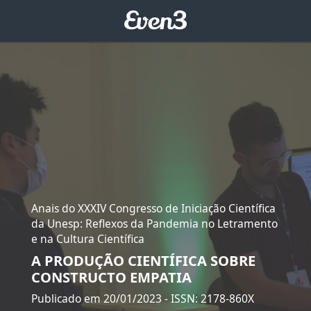
Anais do XXXIV Congresso de Iniciação Científica
da Unesp: Reflexos da Pandemia no Letramento
e na Cultura Científica
A PRODUÇÃO CIENTÍFICA SOBRE
CONSTRUCTO EMPATIA
Publicado em 20/01/2023
- ISSN: 2178-860X