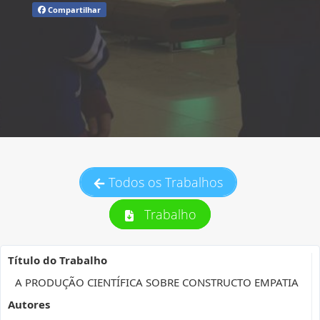
Compartilhar
Todos os Trabalhos
Trabalho
Título do Trabalho
A PRODUÇÃO CIENTÍFICA SOBRE CONSTRUCTO EMPATIA
Autores