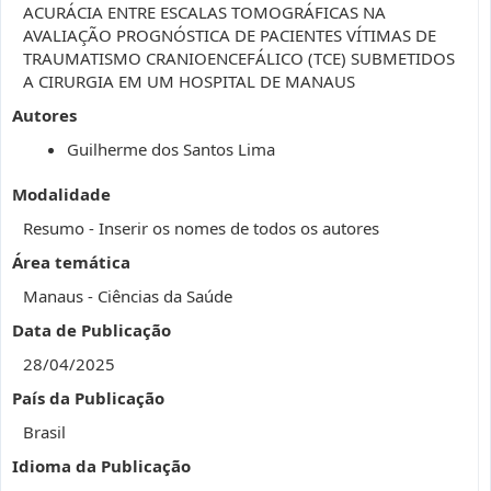
ACURÁCIA ENTRE ESCALAS TOMOGRÁFICAS NA
AVALIAÇÃO PROGNÓSTICA DE PACIENTES VÍTIMAS DE
TRAUMATISMO CRANIOENCEFÁLICO (TCE) SUBMETIDOS
A CIRURGIA EM UM HOSPITAL DE MANAUS
Autores
Guilherme dos Santos Lima
Modalidade
Resumo - Inserir os nomes de todos os autores
Área temática
Manaus - Ciências da Saúde
Data de Publicação
28/04/2025
País da Publicação
Brasil
Idioma da Publicação