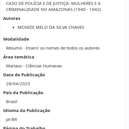
CASO DE POLÍCIA E DE JUSTIÇA: MULHERES E A
CRIMINALIDADE NO AMAZONAS (1940 - 1942)
Autores
MONIZE MELO DA SILVA CHAVES
Modalidade
Resumo - Inserir os nomes de todos os autores
Área temática
Manaus - Ciências Humanas
Data de Publicação
28/04/2025
País da Publicação
Brasil
Idioma da Publicação
pt-BR
Página do Trabalho