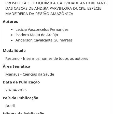
PROSPECÇÃO FITOQUÍMICA E ATIVIDADE ANTIOXIDANTE
DAS CASCAS DE ANDIRA PARVIFLORA DUCKE, ESPÉCIE
MADEIREIRA DA REGIÃO AMAZÔNICA
Autores
Letícia Vasconcelos Fernandes
Isadora Moita de Araújo
Anderson Cavalcante Guimarães
Modalidade
Resumo - Inserir os nomes de todos os autores
Área temática
Manaus - Ciências da Saúde
Data de Publicação
28/04/2025
País da Publicação
Brasil
Idioma da Publicação