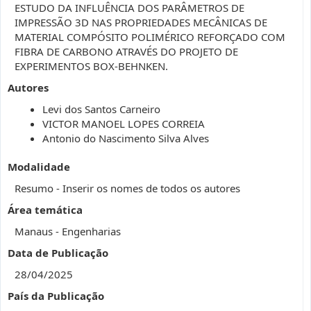
ESTUDO DA INFLUÊNCIA DOS PARÂMETROS DE
IMPRESSÃO 3D NAS PROPRIEDADES MECÂNICAS DE
MATERIAL COMPÓSITO POLIMÉRICO REFORÇADO COM
FIBRA DE CARBONO ATRAVÉS DO PROJETO DE
EXPERIMENTOS BOX-BEHNKEN.
Autores
Levi dos Santos Carneiro
VICTOR MANOEL LOPES CORREIA
Antonio do Nascimento Silva Alves
Modalidade
Resumo - Inserir os nomes de todos os autores
Área temática
Manaus - Engenharias
Data de Publicação
28/04/2025
País da Publicação