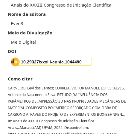
Anais do XXXIII Congresso de Iniciação Científica
Nome da Editora
Even3
Meio de Divulgação
Meio Digital
DOI
Como citar
CARNEIRO, Levi dos Santos; CORREIA, VICTOR MANOEL LOPES; ALVES,
Antonio do Nascimento Silva. ESTUDO DA INFLUÊNCIA DOS
PARÂMETROS DE IMPRESSÃO 3D NAS PROPRIEDADES MECÂNICAS DE
MATERIAL COMPÓSITO POLIMÉRICO REFORÇADO COM FIBRA DE
CARBONO ATRAVÉS DO PROJETO DE EXPERIMENTOS BOX-BEHNKEN...
In: Anais do XXXIII Congresso de Iniciação Científica.
Anais...Manaus(AM) UFAM, 2024. Disponível em: