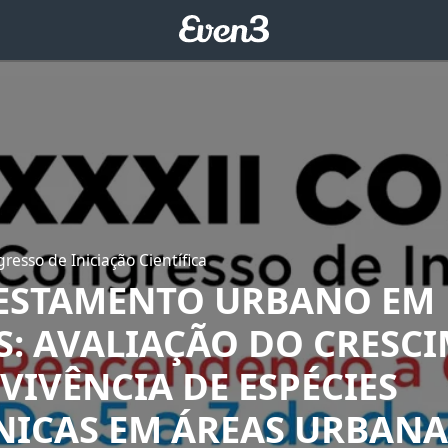
resso de Iniciação Científica
ESTAMENTO URBANO EM
: AVALIAÇÃO DO CRESC
VIVÊNCIA DE ESPÉCIES
ICAS EM ÁREAS URBANA