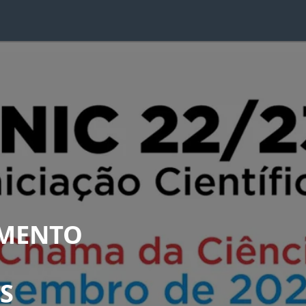
IMENTO
S