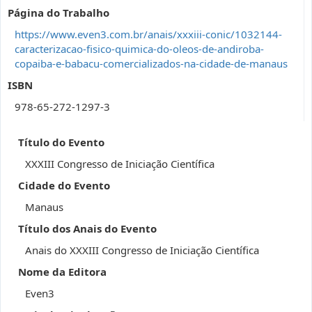
Página do Trabalho
https://www.even3.com.br/anais/xxxiii-conic/1032144-
caracterizacao-fisico-quimica-do-oleos-de-andiroba-
copaiba-e-babacu-comercializados-na-cidade-de-manaus
ISBN
978-65-272-1297-3
Título do Evento
XXXIII Congresso de Iniciação Científica
Cidade do Evento
Manaus
Título dos Anais do Evento
Anais do XXXIII Congresso de Iniciação Científica
Nome da Editora
Even3