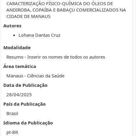
CARACTERIZAÇÃO FÍSICO-QUÍMICA DO ÓLEOS DE
ANDIROBA, COPAÍBA E BABAÇU COMERCIALIZADOS NA
CIDADE DE MANAUS
Autores
Lohana Dantas Cruz
Modalidade
Resumo - Inserir os nomes de todos os autores
Área temática
Manaus - Ciências da Saúde
Data de Publicação
28/04/2025
País da Publicação
Brasil
Idioma da Publicação
pt-BR