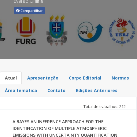
Evento Online
Compartilhar
Atual
Apresentação
Corpo Editorial
Normas
Área temática
Contato
Edições Anteriores
Total de trabalhos: 212
A BAYESIAN INFERENCE APPROACH FOR THE
IDENTIFICATION OF MULTIPLE ATMOSPHERIC
EMISSIONS WITH UNCERTAINTY QUANTIFICATION