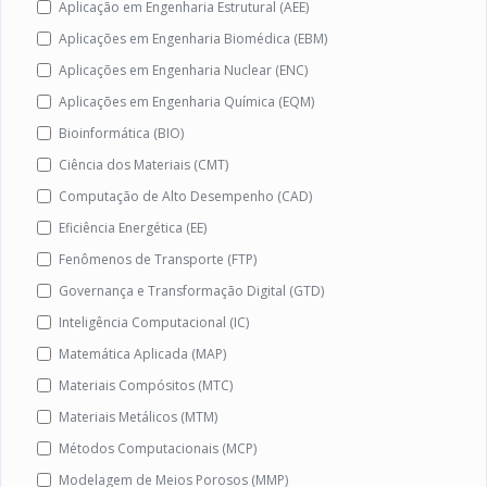
Aplicação em Engenharia Estrutural (AEE)
Aplicações em Engenharia Biomédica (EBM)
Aplicações em Engenharia Nuclear (ENC)
Aplicações em Engenharia Química (EQM)
Bioinformática (BIO)
Ciência dos Materiais (CMT)
Computação de Alto Desempenho (CAD)
Eficiência Energética (EE)
Fenômenos de Transporte (FTP)
Governança e Transformação Digital (GTD)
Inteligência Computacional (IC)
Matemática Aplicada (MAP)
Materiais Compósitos (MTC)
Materiais Metálicos (MTM)
Métodos Computacionais (MCP)
Modelagem de Meios Porosos (MMP)