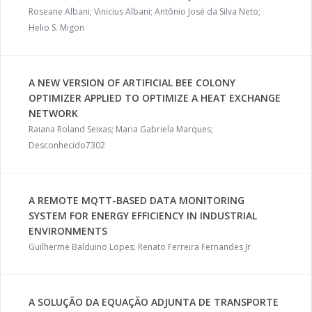
Roseane Albani; Vinicius Albani; Antônio José da Silva Neto;
Helio S. Migon
A NEW VERSION OF ARTIFICIAL BEE COLONY
OPTIMIZER APPLIED TO OPTIMIZE A HEAT EXCHANGE
NETWORK
Raiana Roland Seixas; Maria Gabriela Marques;
Desconhecido7302
A REMOTE MQTT-BASED DATA MONITORING
SYSTEM FOR ENERGY EFFICIENCY IN INDUSTRIAL
ENVIRONMENTS
Guilherme Balduino Lopes; Renato Ferreira Fernandes Jr
A SOLUÇÃO DA EQUAÇÃO ADJUNTA DE TRANSPORTE