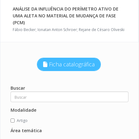
ANÁLISE DA INFLUÊNCIA DO PERÍMETRO ATIVO DE
UMA ALETA NO MATERIAL DE MUDANÇA DE FASE
(PCM)
Fábio Becker; Ionatan Anton Schroer; Rejane de Césaro Oliveski
Ficha catalográfica
Buscar
Modalidade
Artigo
Área temática