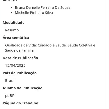
Bruna Danielle Ferreira De Souza
Michelle Pinheiro Silva
Modalidade
Resumo
Área temática
Qualidade de Vida: Cuidado e Saúde, Saúde Coletiva e
Saúde da Família
Data de Publicação
15/04/2025
País da Publicação
Brasil
Idioma da Publicação
pt-BR
Página do Trabalho