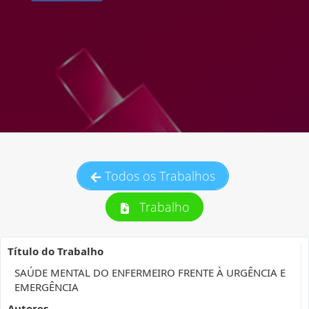
Todos os Trabalhos
Trabalho
Título do Trabalho
SAÚDE MENTAL DO ENFERMEIRO FRENTE À URGÊNCIA E
EMERGÊNCIA
Autores