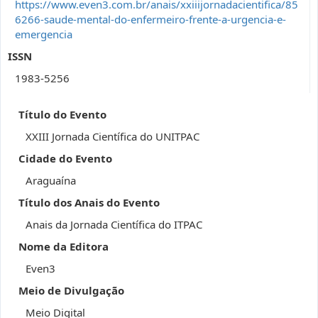
https://www.even3.com.br/anais/xxiiijornadacientifica/85
6266-saude-mental-do-enfermeiro-frente-a-urgencia-e-
emergencia
ISSN
1983-5256
Título do Evento
XXIII Jornada Científica do UNITPAC
Cidade do Evento
Araguaína
Título dos Anais do Evento
Anais da Jornada Científica do ITPAC
Nome da Editora
Even3
Meio de Divulgação
Meio Digital