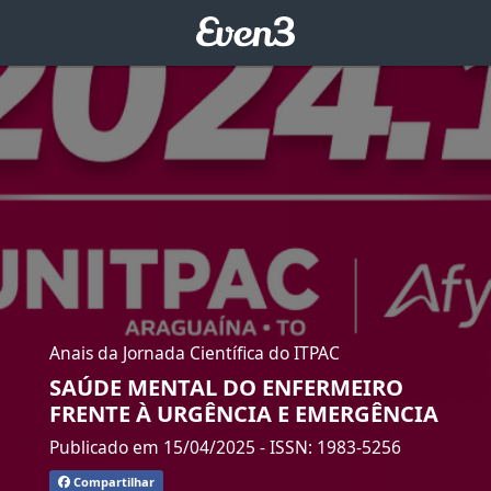
Anais da Jornada Científica do ITPAC
SAÚDE MENTAL DO ENFERMEIRO
FRENTE À URGÊNCIA E EMERGÊNCIA
Publicado em 15/04/2025
- ISSN: 1983-5256
Compartilhar