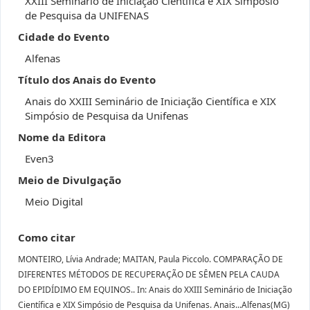
XXIII Seminário de Iniciação Científica e XIX Simpósio
de Pesquisa da UNIFENAS
Cidade do Evento
Alfenas
Título dos Anais do Evento
Anais do XXIII Seminário de Iniciação Científica e XIX
Simpósio de Pesquisa da Unifenas
Nome da Editora
Even3
Meio de Divulgação
Meio Digital
Como citar
MONTEIRO, Lívia Andrade; MAITAN, Paula Piccolo. COMPARAÇÃO DE
DIFERENTES MÉTODOS DE RECUPERAÇÃO DE SÊMEN PELA CAUDA
DO EPIDÍDIMO EM EQUINOS.. In: Anais do XXIII Seminário de Iniciação
Científica e XIX Simpósio de Pesquisa da Unifenas. Anais...Alfenas(MG)