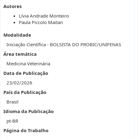
Autores
Lívia Andrade Monteiro
Paula Piccolo Maitan
Modalidade
Iniciação Científica - BOLSISTA DO PROBIC/UNIFENAS
Área temática
Medicina Veterinária
Data de Publicação
23/02/2026
País da Publicação
Brasil
Idioma da Publicação
pt-BR
Página do Trabalho