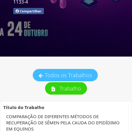
1133-4
Compartilhar
Todos os Trabalhos
Trabalho
Título do Trabalho
COMPARAÇÃO DE DIFERENTES MÉTODOS DE
RECUPERAÇÃO DE SÊMEN PELA CAUDA DO EPIDÍDIMO
EM EQUINOS