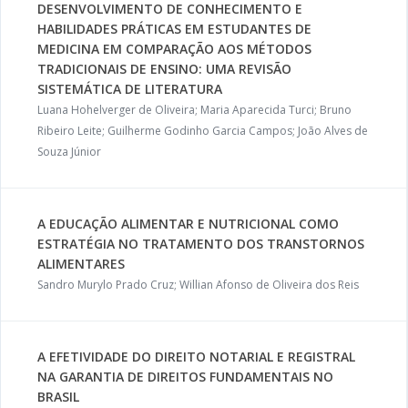
DESENVOLVIMENTO DE CONHECIMENTO E
HABILIDADES PRÁTICAS EM ESTUDANTES DE
MEDICINA EM COMPARAÇÃO AOS MÉTODOS
TRADICIONAIS DE ENSINO: UMA REVISÃO
SISTEMÁTICA DE LITERATURA
Luana Hohelverger de Oliveira; Maria Aparecida Turci; Bruno
Ribeiro Leite; Guilherme Godinho Garcia Campos; João Alves de
Souza Júnior
A EDUCAÇÃO ALIMENTAR E NUTRICIONAL COMO
ESTRATÉGIA NO TRATAMENTO DOS TRANSTORNOS
ALIMENTARES
Sandro Murylo Prado Cruz; Willian Afonso de Oliveira dos Reis
A EFETIVIDADE DO DIREITO NOTARIAL E REGISTRAL
NA GARANTIA DE DIREITOS FUNDAMENTAIS NO
BRASIL