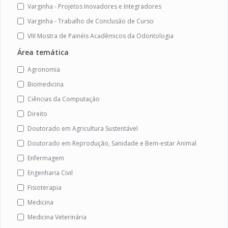
Varginha - Projetos Inovadores e Integradores
Varginha - Trabalho de Conclusão de Curso
VIII Mostra de Painéis Acadêmicos da Odontologia
Área temática
Agronomia
Biomedicina
Ciências da Computação
Direito
Doutorado em Agricultura Sustentável
Doutorado em Reprodução, Sanidade e Bem-estar Animal
Enfermagem
Engenharia Civil
Fisioterapia
Medicina
Medicina Veterinária