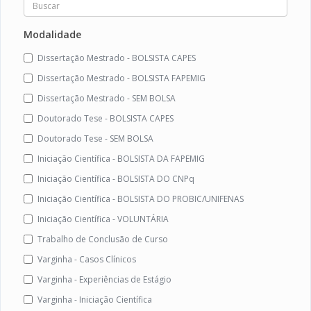
Modalidade
Dissertação Mestrado - BOLSISTA CAPES
Dissertação Mestrado - BOLSISTA FAPEMIG
Dissertação Mestrado - SEM BOLSA
Doutorado Tese - BOLSISTA CAPES
Doutorado Tese - SEM BOLSA
Iniciação Científica - BOLSISTA DA FAPEMIG
Iniciação Científica - BOLSISTA DO CNPq
Iniciação Científica - BOLSISTA DO PROBIC/UNIFENAS
Iniciação Científica - VOLUNTÁRIA
Trabalho de Conclusão de Curso
Varginha - Casos Clínicos
Varginha - Experiências de Estágio
Varginha - Iniciação Científica