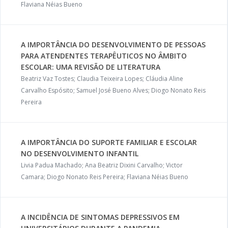
Flaviana Néias Bueno
A IMPORTÂNCIA DO DESENVOLVIMENTO DE PESSOAS
PARA ATENDENTES TERAPÊUTICOS NO ÂMBITO
ESCOLAR: UMA REVISÃO DE LITERATURA
Beatriz Vaz Tostes; Claudia Teixeira Lopes; Cláudia Aline
Carvalho Espósito; Samuel José Bueno Alves; Diogo Nonato Reis
Pereira
A IMPORTÂNCIA DO SUPORTE FAMILIAR E ESCOLAR
NO DESENVOLVIMENTO INFANTIL
Livia Padua Machado; Ana Beatriz Dixini Carvalho; Victor
Camara; Diogo Nonato Reis Pereira; Flaviana Néias Bueno
A INCIDÊNCIA DE SINTOMAS DEPRESSIVOS EM