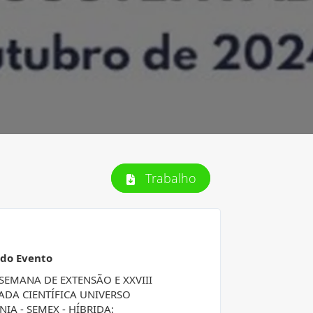
Trabalho
 do Evento
 SEMANA DE EXTENSÃO E XXVIII
ADA CIENTÍFICA UNIVERSO
IA - SEMEX - HÍBRIDA: