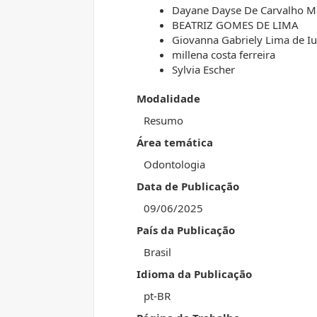
Dayane Dayse De Carvalho M
BEATRIZ GOMES DE LIMA
Giovanna Gabriely Lima de I
millena costa ferreira
Sylvia Escher
Modalidade
Resumo
Área temática
Odontologia
Data de Publicação
09/06/2025
País da Publicação
Brasil
Idioma da Publicação
pt-BR