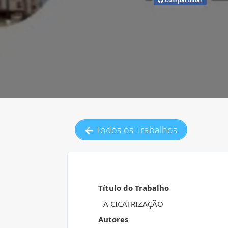
Todos os Trabalhos
Título do Trabalho
A CICATRIZAÇÃO
Autores