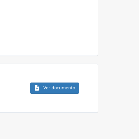
Ver documento