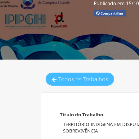
Publicado em 15/1
Compartilhar
Todos os Trabalhos
Título do Trabalho
TERRITÓRIO INDÍGENA EM DISPUT
SOBREVIVÊNCIA