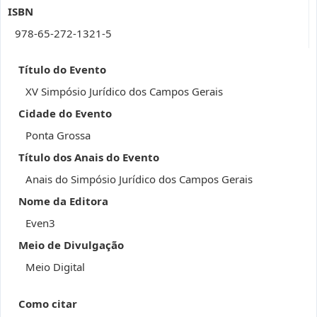
ISBN
978-65-272-1321-5
Título do Evento
XV Simpósio Jurídico dos Campos Gerais
Cidade do Evento
Ponta Grossa
Título dos Anais do Evento
Anais do Simpósio Jurídico dos Campos Gerais
Nome da Editora
Even3
Meio de Divulgação
Meio Digital
Como citar