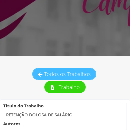
Todos os Trabalhos
Trabalho
Título do Trabalho
RETENÇÃO DOLOSA DE SALÁRIO
Autores