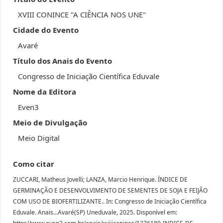
XVIII CONINCE "A CIÊNCIA NOS UNE"
Cidade do Evento
Avaré
Título dos Anais do Evento
Congresso de Iniciação Científica Eduvale
Nome da Editora
Even3
Meio de Divulgação
Meio Digital
Como citar
ZUCCARI, Matheus Jovelli; LANZA, Marcio Henrique. ÍNDICE DE
GERMINAÇÃO E DESENVOLVIMENTO DE SEMENTES DE SOJA E FEIJÃO
COM USO DE BIOFERTILIZANTE.. In: Congresso de Iniciação Científica
Eduvale. Anais...Avaré(SP) Uneduvale, 2025. Disponível em: