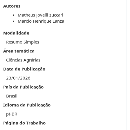
Autores
Matheus Jovelli zuccari
Marcio Henrique Lanza
Modalidade
Resumo Simples
Área temática
Ciências Agrárias
Data de Publicação
23/01/2026
País da Publicação
Brasil
Idioma da Publicação
pt-BR
Página do Trabalho