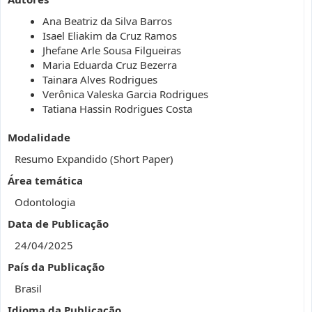
Ana Beatriz da Silva Barros
Isael Eliakim da Cruz Ramos
Jhefane Arle Sousa Filgueiras
Maria Eduarda Cruz Bezerra
Tainara Alves Rodrigues
Verônica Valeska Garcia Rodrigues
Tatiana Hassin Rodrigues Costa
Modalidade
Resumo Expandido (Short Paper)
Área temática
Odontologia
Data de Publicação
24/04/2025
País da Publicação
Brasil
Idioma da Publicação