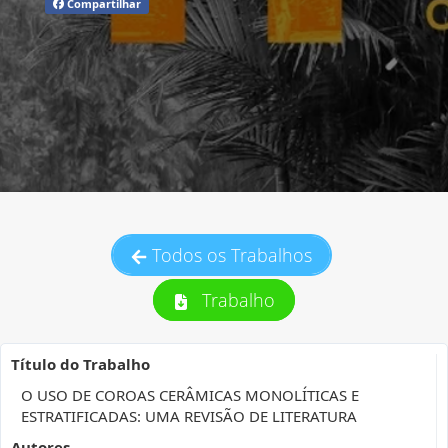
Compartilhar
Todos os Trabalhos
Trabalho
Título do Trabalho
O USO DE COROAS CERÂMICAS MONOLÍTICAS E
ESTRATIFICADAS: UMA REVISÃO DE LITERATURA
Autores