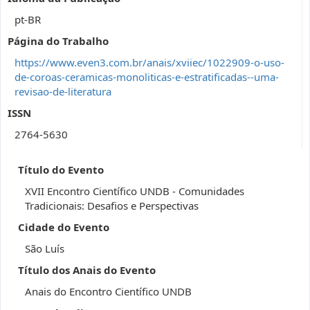
pt-BR
Página do Trabalho
https://www.even3.com.br/anais/xviiec/1022909-o-uso-
de-coroas-ceramicas-monoliticas-e-estratificadas--uma-
revisao-de-literatura
ISSN
2764-5630
Título do Evento
XVII Encontro Científico UNDB - Comunidades
Tradicionais: Desafios e Perspectivas
Cidade do Evento
São Luís
Título dos Anais do Evento
Anais do Encontro Científico UNDB