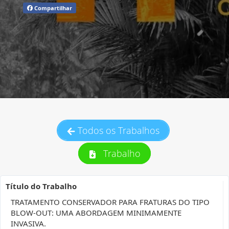
Compartilhar
Todos os Trabalhos
Trabalho
Título do Trabalho
TRATAMENTO CONSERVADOR PARA FRATURAS DO TIPO
BLOW-OUT: UMA ABORDAGEM MINIMAMENTE
INVASIVA.