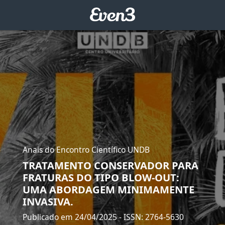
Anais do Encontro Científico UNDB
TRATAMENTO CONSERVADOR PARA
FRATURAS DO TIPO BLOW-OUT:
UMA ABORDAGEM MINIMAMENTE
INVASIVA.
Publicado em 24/04/2025
- ISSN: 2764-5630