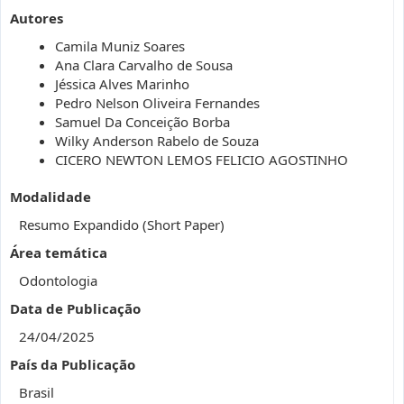
Autores
Camila Muniz Soares
Ana Clara Carvalho de Sousa
Jéssica Alves Marinho
Pedro Nelson Oliveira Fernandes
Samuel Da Conceição Borba
Wilky Anderson Rabelo de Souza
CICERO NEWTON LEMOS FELICIO AGOSTINHO
Modalidade
Resumo Expandido (Short Paper)
Área temática
Odontologia
Data de Publicação
24/04/2025
País da Publicação
Brasil