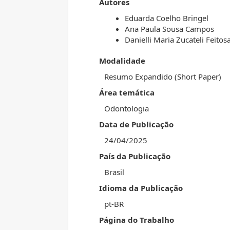
Autores
Eduarda Coelho Bringel
Ana Paula Sousa Campos
Danielli Maria Zucateli Feitos
Modalidade
Resumo Expandido (Short Paper)
Área temática
Odontologia
Data de Publicação
24/04/2025
País da Publicação
Brasil
Idioma da Publicação
pt-BR
Página do Trabalho