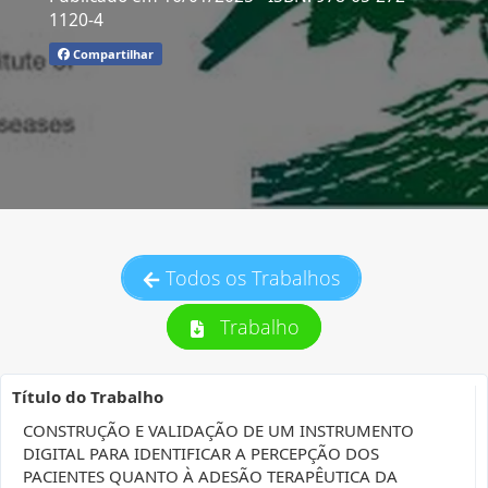
1120-4
Compartilhar
Todos os Trabalhos
Trabalho
Título do Trabalho
CONSTRUÇÃO E VALIDAÇÃO DE UM INSTRUMENTO
DIGITAL PARA IDENTIFICAR A PERCEPÇÃO DOS
PACIENTES QUANTO À ADESÃO TERAPÊUTICA DA