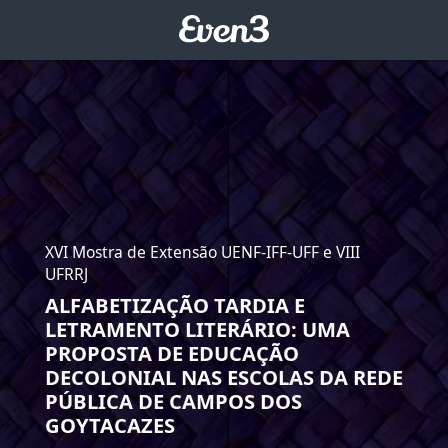
XVI Mostra de Extensão UENF-IFF-UFF e VIII
UFRRJ
ALFABETIZAÇÃO TARDIA E
LETRAMENTO LITERÁRIO: UMA
PROPOSTA DE EDUCAÇÃO
DECOLONIAL NAS ESCOLAS DA REDE
PÚBLICA DE CAMPOS DOS
GOYTACAZES