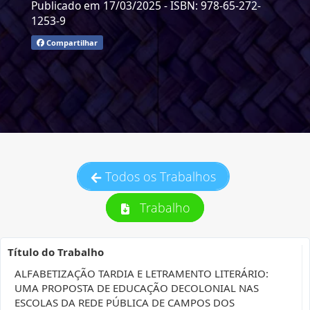
Publicado em 17/03/2025
- ISBN: 978-65-272-
1253-9
Compartilhar
Todos os Trabalhos
Trabalho
Título do Trabalho
ALFABETIZAÇÃO TARDIA E LETRAMENTO LITERÁRIO:
UMA PROPOSTA DE EDUCAÇÃO DECOLONIAL NAS
ESCOLAS DA REDE PÚBLICA DE CAMPOS DOS