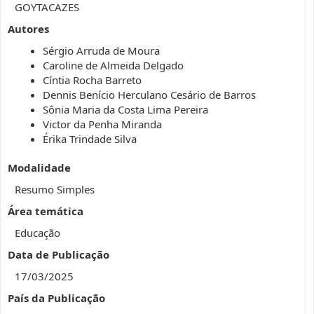
GOYTACAZES
Autores
Sérgio Arruda de Moura
Caroline de Almeida Delgado
Cíntia Rocha Barreto
Dennis Benício Herculano Cesário de Barros
Sônia Maria da Costa Lima Pereira
Victor da Penha Miranda
Érika Trindade Silva
Modalidade
Resumo Simples
Área temática
Educação
Data de Publicação
17/03/2025
País da Publicação