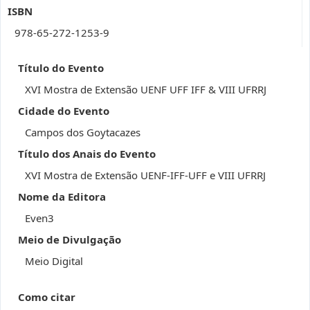
ISBN
978-65-272-1253-9
Título do Evento
XVI Mostra de Extensão UENF UFF IFF & VIII UFRRJ
Cidade do Evento
Campos dos Goytacazes
Título dos Anais do Evento
XVI Mostra de Extensão UENF-IFF-UFF e VIII UFRRJ
Nome da Editora
Even3
Meio de Divulgação
Meio Digital
Como citar