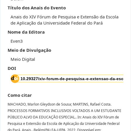
Título dos Anais do Evento
Anais do XIV Fórum de Pesquisa e Extensão da Escola
de Aplicação da Universidade Federal do Pará
Nome da Editora
Even3
Meio de Divulgação
Meio Digital
DOI
Como citar
MACHADO, Marlon Gleydson de Sousa; MARTINS, Rafael Costa.
PROCESSOS FORMATIVOS INCLUSIVOS VOLTADOS A UM ESTUDANTE
PÚBLICO ALVO DA EDUCAÇÃO ESPECIAL.. In: Anais do XIV Fórum de
Pesquisa e Extensão da Escola de Aplicação da Universidade Federal
do Pará. Anais...Belém(PA) EA-UFPA, 2022. Disponível em: