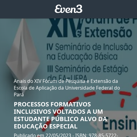
Anais do XIV Fórum de Pesquisa e Extensão da
Escola de Aplicação da Universidade Federal do
Pará
PROCESSOS FORMATIVOS
INCLUSIVOS VOLTADOS A UM
ESTUDANTE PÚBLICO ALVO DA
EDUCAÇÃO ESPECIAL
Publicado em 22/05/2023
- ISBN: 978-85-5722-