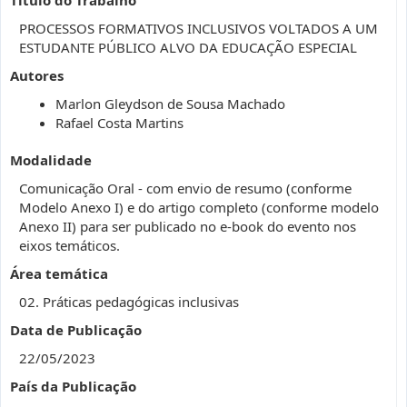
PROCESSOS FORMATIVOS INCLUSIVOS VOLTADOS A UM
ESTUDANTE PÚBLICO ALVO DA EDUCAÇÃO ESPECIAL
Autores
Marlon Gleydson de Sousa Machado
Rafael Costa Martins
Modalidade
Comunicação Oral - com envio de resumo (conforme
Modelo Anexo I) e do artigo completo (conforme modelo
Anexo II) para ser publicado no e-book do evento nos
eixos temáticos.
Área temática
02. Práticas pedagógicas inclusivas
Data de Publicação
22/05/2023
País da Publicação