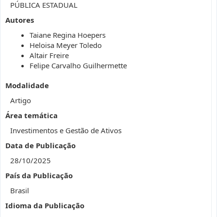
PÚBLICA ESTADUAL
Autores
Taiane Regina Hoepers
Heloisa Meyer Toledo
Altair Freire
Felipe Carvalho Guilhermette
Modalidade
Artigo
Área temática
Investimentos e Gestão de Ativos
Data de Publicação
28/10/2025
País da Publicação
Brasil
Idioma da Publicação