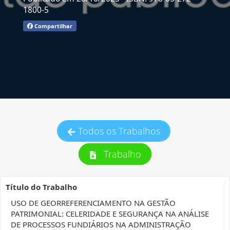
1800-5
Compartilhar
Todos os Trabalhos
Trabalho
Título do Trabalho
USO DE GEORREFERENCIAMENTO NA GESTÃO
PATRIMONIAL: CELERIDADE E SEGURANÇA NA ANÁLISE
DE PROCESSOS FUNDIÁRIOS NA ADMINISTRAÇÃO