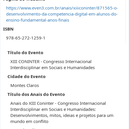
https://www.even3.com.br/anais/xiiiconinter/871565-o-
desenvolvimento-da-competencia-digital-em-alunos-do-
ensino-fundamental-anos-finais
ISBN
978-65-272-1259-1
Título do Evento
XIII CONINTER - Congresso Internacional
Interdisciplinar em Sociais e Humanidades
Cidade do Evento
Montes Claros
Título dos Anais do Evento
Anais do XIII Coninter - Congresso Internacional
Interdisciplinar em Sociais e Humanidades:
Desenvolvimentos, mitos, ideias e projetos para um
mundo em conflito