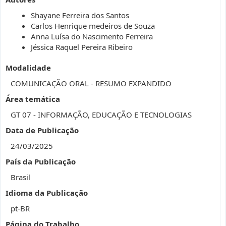
Shayane Ferreira dos Santos
Carlos Henrique medeiros de Souza
Anna Luísa do Nascimento Ferreira
Jéssica Raquel Pereira Ribeiro
Modalidade
COMUNICAÇÃO ORAL - RESUMO EXPANDIDO
Área temática
GT 07 - INFORMAÇÃO, EDUCAÇÃO E TECNOLOGIAS
Data de Publicação
24/03/2025
País da Publicação
Brasil
Idioma da Publicação
pt-BR
Página do Trabalho