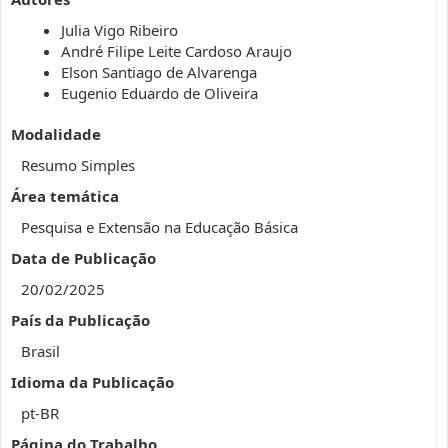
Julia Vigo Ribeiro
André Filipe Leite Cardoso Araujo
Elson Santiago de Alvarenga
Eugenio Eduardo de Oliveira
Modalidade
Resumo Simples
Área temática
Pesquisa e Extensão na Educação Básica
Data de Publicação
20/02/2025
País da Publicação
Brasil
Idioma da Publicação
pt-BR
Página do Trabalho