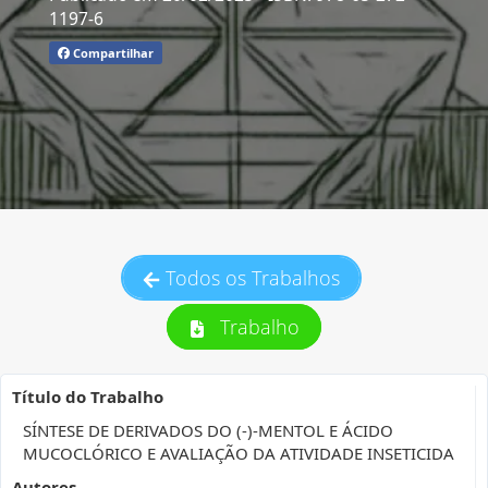
1197-6
Compartilhar
Todos os Trabalhos
Trabalho
Título do Trabalho
SÍNTESE DE DERIVADOS DO (-)-MENTOL E ÁCIDO
MUCOCLÓRICO E AVALIAÇÃO DA ATIVIDADE INSETICIDA
Autores