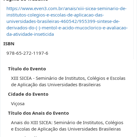
https://www.even3.com.br/anais/xiii-sicea-seminario-de-
institutos-colegios-e-escolas-de-aplicacao-das-
universidades-brasileiras-460542/955399-sintese-de-
derivados-do-(-)-mentol-e-acido-mucoclorico-e-avaliacao-
da-atividade-inseticida
ISBN
978-65-272-1197-6
Título do Evento
XIII SICEA - Seminário de Institutos, Colégios e Escolas
de Aplicação das Universidades Brasileiras
Cidade do Evento
Viçosa
Título dos Anais do Evento
Anais do XIII SICEA: Seminário de Institutos, Colégios
e Escolas de Aplicação das Universidades Brasileiras