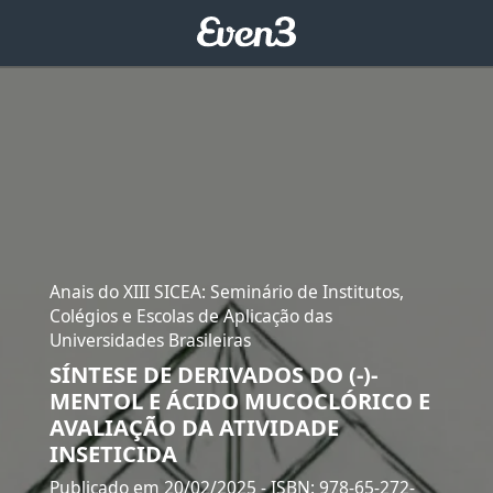
Anais do XIII SICEA: Seminário de Institutos,
Colégios e Escolas de Aplicação das
Universidades Brasileiras
SÍNTESE DE DERIVADOS DO (-)-
MENTOL E ÁCIDO MUCOCLÓRICO E
AVALIAÇÃO DA ATIVIDADE
INSETICIDA
Publicado em 20/02/2025
- ISBN: 978-65-272-