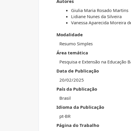
Autores
Giulia Maria Rosado Martins
Lidiane Nunes da Silveira
Vanessa Aparecida Moreira d
Modalidade
Resumo Simples
Área temática
Pesquisa e Extensão na Educação B
Data de Publicação
20/02/2025
País da Publicação
Brasil
Idioma da Publicação
pt-BR
Página do Trabalho