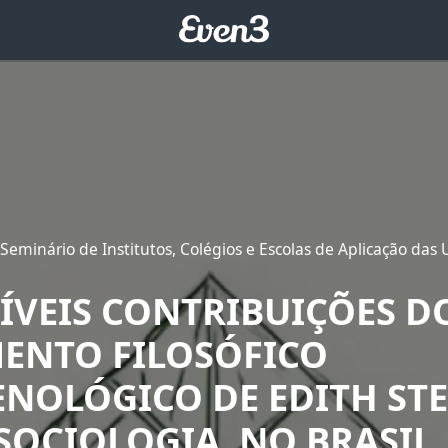
 Seminário de Institutos, Colégios e Escolas de Aplicação das
SÍVEIS CONTRIBUIÇÕES D
ENTO FILOSÓFICO
NOLÓGICO DE EDITH STE
SOCIOLOGIA, NO BRASIL