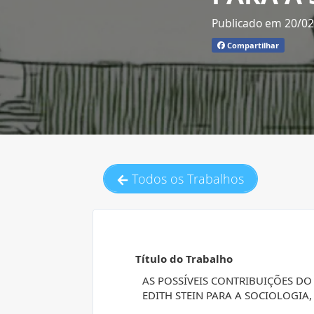
Publicado em 20/0
Compartilhar
Todos os Trabalhos
Título do Trabalho
AS POSSÍVEIS CONTRIBUIÇÕES 
EDITH STEIN PARA A SOCIOLOGIA,