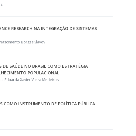
es
IENCE RESEARCH NA INTEGRAÇÃO DE SISTEMAS
 Nascimento Borges Slavov
AS DE SAÚDE NO BRASIL COMO ESTRATÉGIA
LHECIMENTO POPULACIONAL
ia Eduarda Xavier Vieira Medeiros
AS COMO INSTRUMENTO DE POLÍTICA PÚBLICA