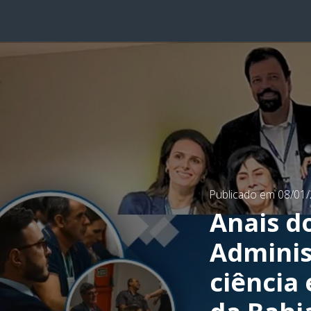
Publicado em 08/01
Anais d
Adminis
ciência