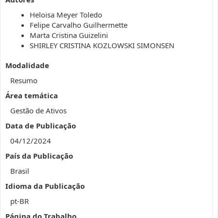
Heloisa Meyer Toledo
Felipe Carvalho Guilhermette
Marta Cristina Guizelini
SHIRLEY CRISTINA KOZLOWSKI SIMONSEN
Modalidade
Resumo
Área temática
Gestão de Ativos
Data de Publicação
04/12/2024
País da Publicação
Brasil
Idioma da Publicação
pt-BR
Página do Trabalho