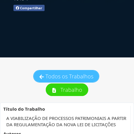
Compartilhar
Todos os Trabalhos
Trabalho
Título do Trabalho
A VIABILIZAÇÃO DE PROCESSOS PATRIMONIAIS A PARTIR
DA REGULAMENTAÇÃO DA NOVA LEI DE LICITAÇÕES
Autores