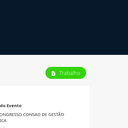
Trabalho
 do Evento
 CONGRESSO CONSAD DE GESTÃO
ICA