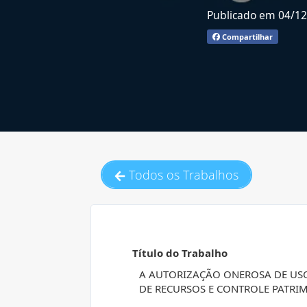
Publicado em 04/1
Compartilhar
Todos os Trabalhos
Título do Trabalho
A AUTORIZAÇÃO ONEROSA DE US
DE RECURSOS E CONTROLE PATRI