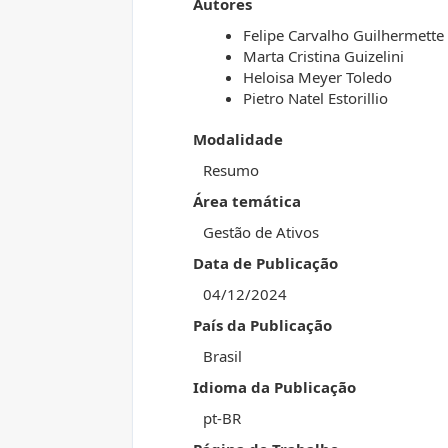
Autores
Felipe Carvalho Guilhermette
Marta Cristina Guizelini
Heloisa Meyer Toledo
Pietro Natel Estorillio
Modalidade
Resumo
Área temática
Gestão de Ativos
Data de Publicação
04/12/2024
País da Publicação
Brasil
Idioma da Publicação
pt-BR