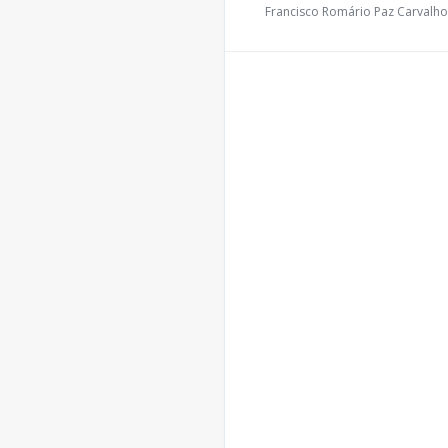
Francisco Romário Paz Carvalho