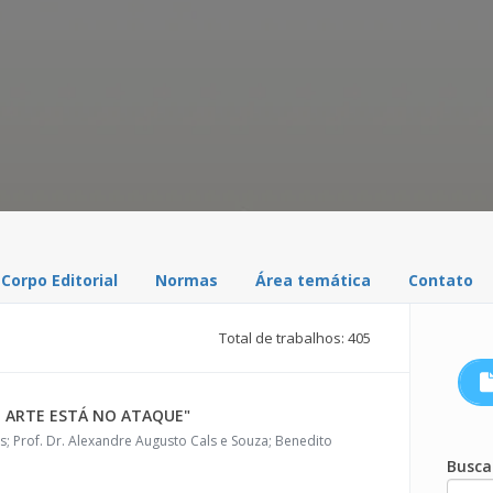
Corpo Editorial
Normas
Área temática
Contato
Total de trabalhos: 405
DE ARTE ESTÁ NO ATAQUE"
 Prof. Dr. Alexandre Augusto Cals e Souza; Benedito
Busca