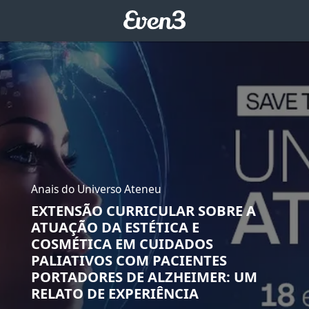
Anais do Universo Ateneu
EXTENSÃO CURRICULAR SOBRE A
ATUAÇÃO DA ESTÉTICA E
COSMÉTICA EM CUIDADOS
PALIATIVOS COM PACIENTES
PORTADORES DE ALZHEIMER: UM
RELATO DE EXPERIÊNCIA