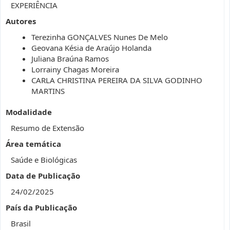
EXPERIÊNCIA
Autores
Terezinha GONÇALVES Nunes De Melo
Geovana Késia de Araújo Holanda
Juliana Braúna Ramos
Lorrainy Chagas Moreira
CARLA CHRISTINA PEREIRA DA SILVA GODINHO
MARTINS
Modalidade
Resumo de Extensão
Área temática
Saúde e Biológicas
Data de Publicação
24/02/2025
País da Publicação
Brasil