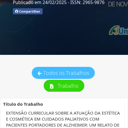
Publicado em 24/02/2025
- ISSN: 2965-9876
Compartilhar
Todos os Trabalhos
Trabalho
Título do Trabalho
EXTENSÃO CURRICULAR SOBRE A ATUAÇÃO DA ESTÉTICA
E COSMÉTICA EM CUIDADOS PALIATIVOS COM
PACIENTES PORTADORES DE ALZHEIMER: UM RELATO DE