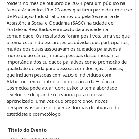
folders no mês de outubro de 2024 para um público na
faixa etária entre 18 e 23 anos que fazia parte de um curso
de Produção Industrial promovido pela Secretaria de
Assistência Social e Cidadania (SASC) na cidade de
Fortaleza. Resultados e impacto da atividade na
comunidade: Os resultados foram positivos, uma vez que
o tema escolhido esclareceu as dúvidas dos participantes,
muitos dos quais associavam os cuidados paliativos à
morte ou ao câncer, muitas pessoas desconheciam a
importância dos cuidados paliativos como promoção de
qualidade de vida para pessoas com doenças crônicas,
que incluem pessoas com AIDS e indivíduos com
Alzheimer, entre outros e como a área da Estética e
Cosmética pode atuar. Conclusão: O tema abordado
revelou-se de grande relevância para o nosso
aprendizado, uma vez que proporcionou novas
perspectivas sobre as diversas formas de atuação do
esteticista e cosmetólogo.
Título do Evento