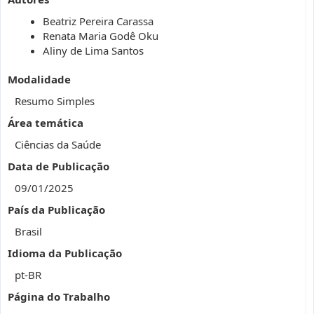
Beatriz Pereira Carassa
Renata Maria Godê Oku
Aliny de Lima Santos
Modalidade
Resumo Simples
Área temática
Ciências da Saúde
Data de Publicação
09/01/2025
País da Publicação
Brasil
Idioma da Publicação
pt-BR
Página do Trabalho