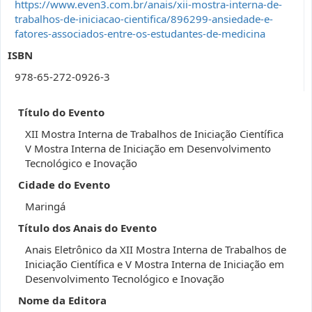
https://www.even3.com.br/anais/xii-mostra-interna-de-
trabalhos-de-iniciacao-cientifica/896299-ansiedade-e-
fatores-associados-entre-os-estudantes-de-medicina
ISBN
978-65-272-0926-3
Título do Evento
XII Mostra Interna de Trabalhos de Iniciação Científica
V Mostra Interna de Iniciação em Desenvolvimento
Tecnológico e Inovação
Cidade do Evento
Maringá
Título dos Anais do Evento
Anais Eletrônico da XII Mostra Interna de Trabalhos de
Iniciação Científica e V Mostra Interna de Iniciação em
Desenvolvimento Tecnológico e Inovação
Nome da Editora