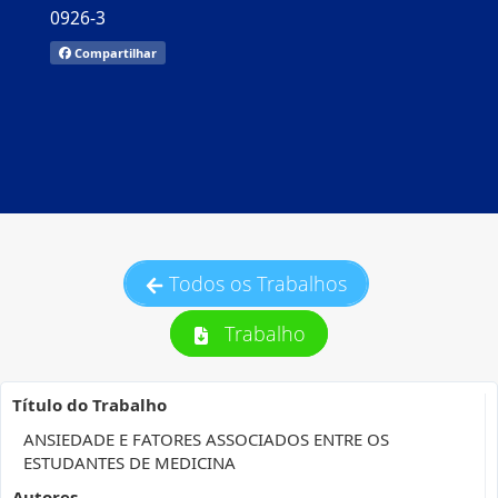
0926-3
Compartilhar
Todos os Trabalhos
Trabalho
Título do Trabalho
ANSIEDADE E FATORES ASSOCIADOS ENTRE OS
ESTUDANTES DE MEDICINA
Autores