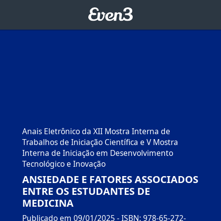
Anais Eletrônico da XII Mostra Interna de
Trabalhos de Iniciação Científica e V Mostra
Interna de Iniciação em Desenvolvimento
Tecnológico e Inovação
ANSIEDADE E FATORES ASSOCIADOS
ENTRE OS ESTUDANTES DE
MEDICINA
Publicado em 09/01/2025
- ISBN: 978-65-272-