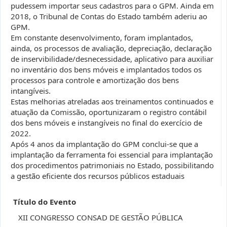
pudessem importar seus cadastros para o GPM. Ainda em
2018, o Tribunal de Contas do Estado também aderiu ao
GPM.
Em constante desenvolvimento, foram implantados,
ainda, os processos de avaliação, depreciação, declaração
de inservibilidade/desnecessidade, aplicativo para auxiliar
no inventário dos bens móveis e implantados todos os
processos para controle e amortização dos bens
intangíveis.
Estas melhorias atreladas aos treinamentos continuados e
atuação da Comissão, oportunizaram o registro contábil
dos bens móveis e instangíveis no final do exercício de
2022.
Após 4 anos da implantação do GPM conclui-se que a
implantação da ferramenta foi essencial para implantação
dos procedimentos patrimoniais no Estado, possibilitando
a gestão eficiente dos recursos públicos estaduais
Título do Evento
XII CONGRESSO CONSAD DE GESTÃO PÚBLICA