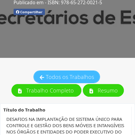
Publicado em
- ISBN: 978-65-272-0021-5
Compartilhar
Todos os Trabalhos
Trabalho Completo
Resumo
Título do Trabalho
DESAFIOS NA IMPLANTAÇÃO DE SISTEMA ÚNICO PARA
CONTROLE E GESTÃO DOS BENS MÓVEIS E INTANGÍVEIS
NOS ÓRGÃOS E ENTIDADES DO PODER EXECUTIVO DO