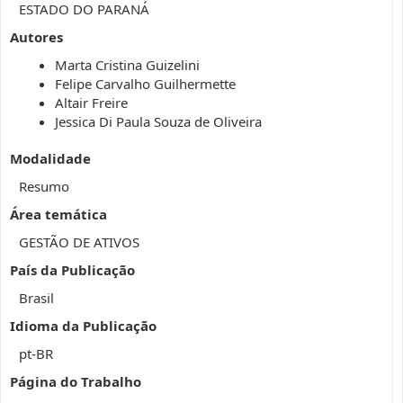
ESTADO DO PARANÁ
Autores
Marta Cristina Guizelini
Felipe Carvalho Guilhermette
Altair Freire
Jessica Di Paula Souza de Oliveira
Modalidade
Resumo
Área temática
GESTÃO DE ATIVOS
País da Publicação
Brasil
Idioma da Publicação
pt-BR
Página do Trabalho