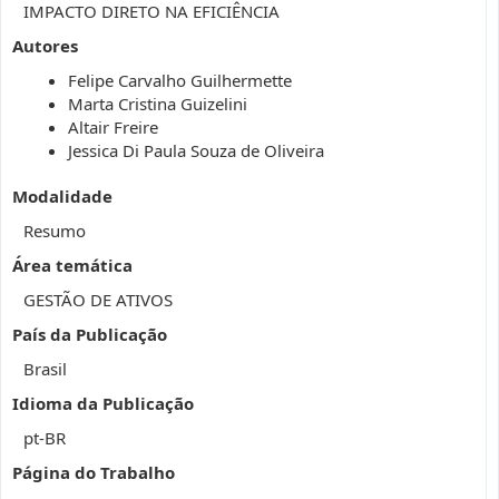
IMPACTO DIRETO NA EFICIÊNCIA
Autores
Felipe Carvalho Guilhermette
Marta Cristina Guizelini
Altair Freire
Jessica Di Paula Souza de Oliveira
Modalidade
Resumo
Área temática
GESTÃO DE ATIVOS
País da Publicação
Brasil
Idioma da Publicação
pt-BR
Página do Trabalho