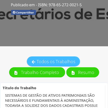
Publicado em
- ISBN: 978-65-272-0021-5
Compartilhar
Todos os Trabalhos
Trabalho Completo
Resumo
Título do Trabalho
SISTEMAS DE GESTÃO DE ATIVOS PATRIMONIAIS SÃO
NECESSÁRIOS E FUNDAMENTAIS À ADMINISTRAÇÃO,
TODAVIA A SOLIDEZ DOS DADOS CADASTRAIS POSSUI