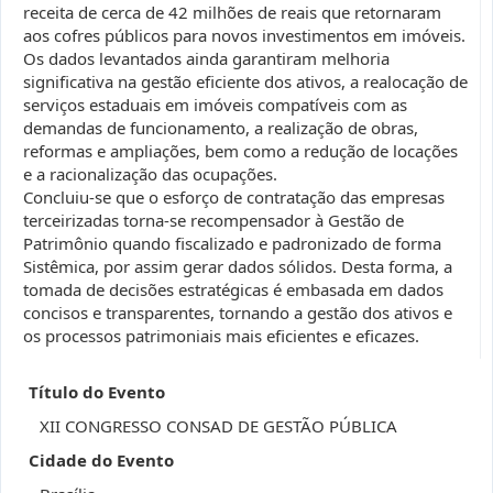
receita de cerca de 42 milhões de reais que retornaram
aos cofres públicos para novos investimentos em imóveis.
Os dados levantados ainda garantiram melhoria
significativa na gestão eficiente dos ativos, a realocação de
serviços estaduais em imóveis compatíveis com as
demandas de funcionamento, a realização de obras,
reformas e ampliações, bem como a redução de locações
e a racionalização das ocupações.
Concluiu-se que o esforço de contratação das empresas
terceirizadas torna-se recompensador à Gestão de
Patrimônio quando fiscalizado e padronizado de forma
Sistêmica, por assim gerar dados sólidos. Desta forma, a
tomada de decisões estratégicas é embasada em dados
concisos e transparentes, tornando a gestão dos ativos e
os processos patrimoniais mais eficientes e eficazes.
Título do Evento
XII CONGRESSO CONSAD DE GESTÃO PÚBLICA
Cidade do Evento