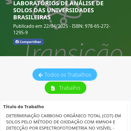
LABORATÓRIOS DE ANÁLISE DE
SOLOS DAS UNIVERSIDADES
BRASILEIRAS
Publicado em 22/04/2025
- ISBN: 978-65-272-
1295-9
Compartilhar
Todos os Trabalhos
Trabalho
Título do Trabalho
DETERMINAÇÃO CARBONO ORGÂNICO TOTAL (COT) EM
SOLOS PELO MÉTODO DE OXIDAÇÃO COM KMNO4 E
DETECÇÃO POR ESPECTROFOTOMETRIA NO VISÍVEL -