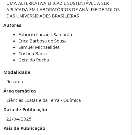
UMA ALTERNATIVA EFICAZ E SUSTENTÁVEL A SER
APLICADA EM LABORATÓRIOS DE ANÁLISE DE SOLOS
DAS UNIVERSIDADES BRASILEIRAS
Autores
Fabricio Lanzieri Samarão
Érica Barbosa de Sousa
Samuel Michaelides
Cristina Barra
Geraldo Rocha
Modalidade
Resumo
Área temática
Ciências Exatas e da Terra - Química
Data de Publicação
22/04/2025
País da Publicação