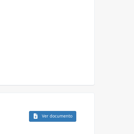
Ver documento