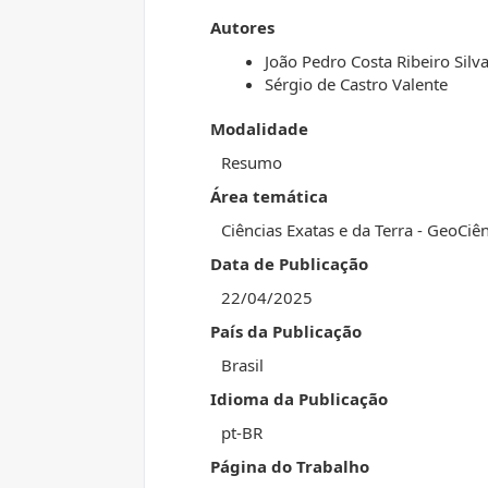
Autores
João Pedro Costa Ribeiro Silv
Sérgio de Castro Valente
Modalidade
Resumo
Área temática
Ciências Exatas e da Terra - GeoCiê
Data de Publicação
22/04/2025
País da Publicação
Brasil
Idioma da Publicação
pt-BR
Página do Trabalho