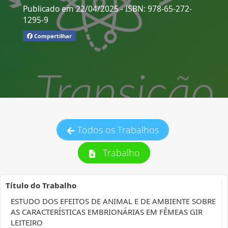
Publicado em 22/04/2025
- ISBN: 978-65-272-
1295-9
Compartilhar
Todos os Trabalhos
Trabalho
Título do Trabalho
ESTUDO DOS EFEITOS DE ANIMAL E DE AMBIENTE SOBRE
AS CARACTERÍSTICAS EMBRIONÁRIAS EM FÊMEAS GIR
LEITEIRO