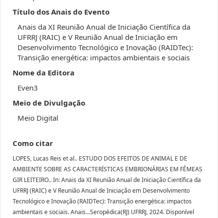
Título dos Anais do Evento
Anais da XI Reunião Anual de Iniciação Científica da
UFRRJ (RAIC) e V Reunião Anual de Iniciação em
Desenvolvimento Tecnológico e Inovação (RAIDTec):
Transição energética: impactos ambientais e sociais
Nome da Editora
Even3
Meio de Divulgação
Meio Digital
Como citar
LOPES, Lucas Reis et al.. ESTUDO DOS EFEITOS DE ANIMAL E DE
AMBIENTE SOBRE AS CARACTERÍSTICAS EMBRIONÁRIAS EM FÊMEAS
GIR LEITEIRO.. In: Anais da XI Reunião Anual de Iniciação Científica da
UFRRJ (RAIC) e V Reunião Anual de Iniciação em Desenvolvimento
Tecnológico e Inovação (RAIDTec): Transição energética: impactos
ambientais e sociais. Anais...Seropédica(RJ) UFRRJ, 2024. Disponível